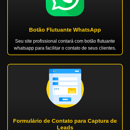
Botão Flutuante WhatsApp
Seu site profissional contará com botão flutuante
whatsapp para facilitar o contato de seus clientes.
Formulário de Contato para Captura de
Leads