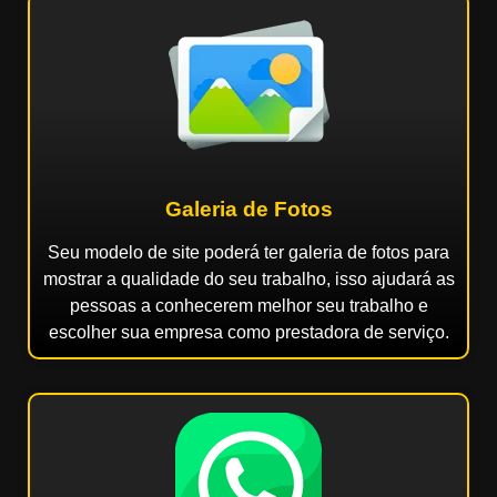
Galeria de Fotos
Seu modelo de site poderá ter galeria de fotos para
mostrar a qualidade do seu trabalho, isso ajudará as
pessoas a conhecerem melhor seu trabalho e
escolher sua empresa como prestadora de serviço.