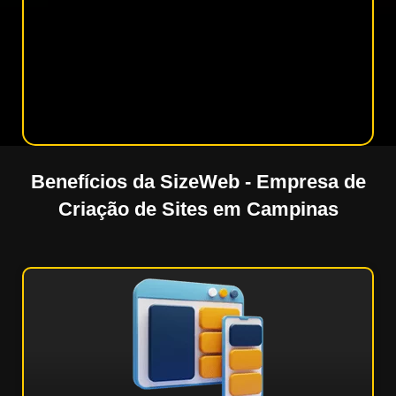
Benefícios da SizeWeb - Empresa de
Criação de Sites em Campinas