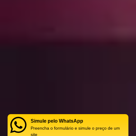
Simule pelo WhatsApp
Preencha o formulário e simule o preço de um
site