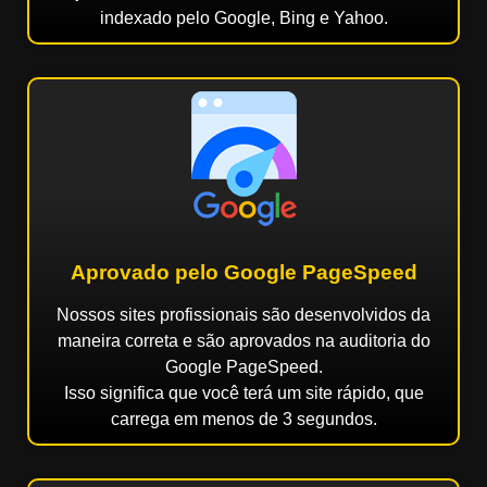
indexado pelo Google, Bing e Yahoo.
Aprovado pelo Google PageSpeed
Nossos sites profissionais são desenvolvidos da
maneira correta e são aprovados na auditoria do
Google PageSpeed.
Isso significa que você terá um site rápido, que
carrega em menos de 3 segundos.