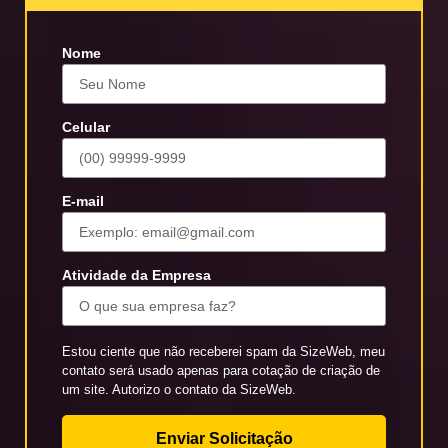
Nome
Celular
E-mail
Atividade da Empresa
Estou ciente que não receberei spam da SizeWeb, meu
contato será usado apenas para cotação de criação de
um site. Autorizo o contato da SizeWeb.
Enviar Solicitação