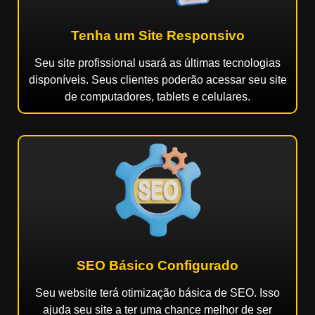
Tenha um Site Responsivo
Seu site profissional usará as últimas tecnologias
disponíveis. Seus clientes poderão acessar seu site
de computadores, tablets e celulares.
SEO Básico Configurado
Seu website terá otimização básica de SEO. Isso
ajuda seu site a ter uma chance melhor de ser