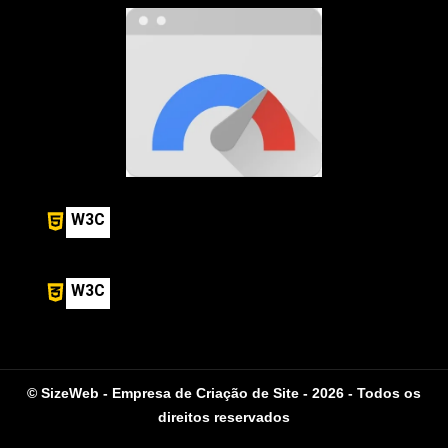
W3C
W3C
© SizeWeb - Empresa de Criação de Site - 2026 - Todos os
direitos reservados