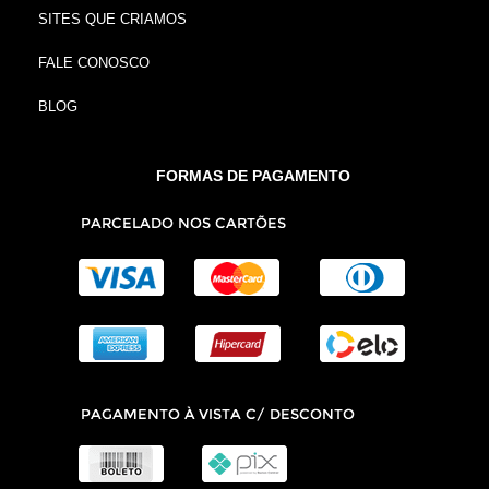
SITES QUE CRIAMOS
FALE CONOSCO
BLOG
FORMAS DE PAGAMENTO