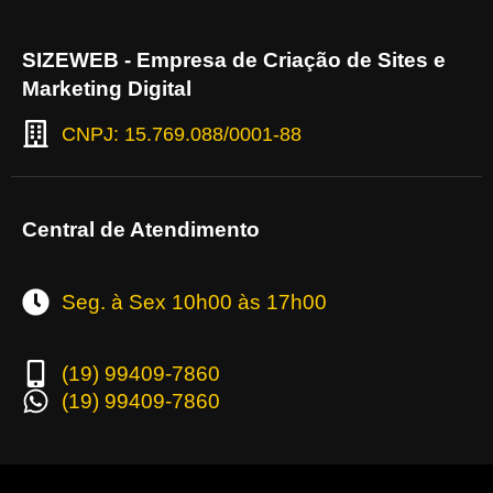
SIZEWEB - Empresa de Criação de Sites e
Marketing Digital
CNPJ: 15.769.088/0001-88
Central de Atendimento
Seg. à Sex 10h00 às 17h00
(19) 99409-7860
(19) 99409-7860