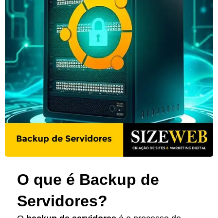
O que é Backup de
Servidores?