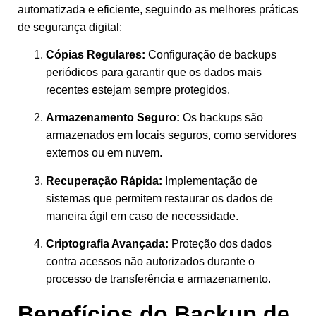
automatizada e eficiente, seguindo as melhores práticas
de segurança digital:
Cópias Regulares:
Configuração de backups
periódicos para garantir que os dados mais
recentes estejam sempre protegidos.
Armazenamento Seguro:
Os backups são
armazenados em locais seguros, como servidores
externos ou em nuvem.
Recuperação Rápida:
Implementação de
sistemas que permitem restaurar os dados de
maneira ágil em caso de necessidade.
Criptografia Avançada:
Proteção dos dados
contra acessos não autorizados durante o
processo de transferência e armazenamento.
Benefícios do Backup de