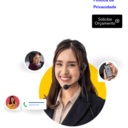
Privacidade
Solicitar
Orçamento