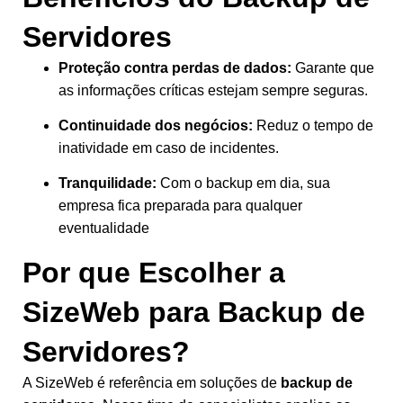
Servidores
Proteção contra perdas de dados:
Garante que
as informações críticas estejam sempre seguras.
Continuidade dos negócios:
Reduz o tempo de
inatividade em caso de incidentes.
Tranquilidade:
Com o backup em dia, sua
empresa fica preparada para qualquer
eventualidade
Por que Escolher a
SizeWeb para Backup de
Servidores?
A SizeWeb é referência em soluções de
backup de