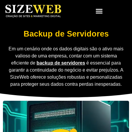
Backup de Servidores
Em um cenário onde os dados digitais são o ativo mais
valioso de uma empresa, contar com um sistema
eficiente de
backup de servidores
é essencial para
garantir a continuidade do negócio e evitar prejuízos. A
SizeWeb oferece soluções robustas e personalizadas
para proteger seus dados contra perdas inesperadas.