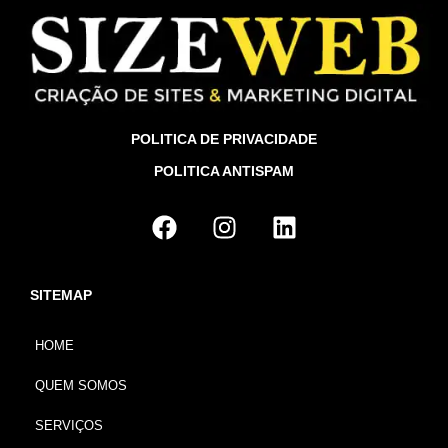
POLITICA DE PRIVACIDADE
POLITICA ANTISPAM
SITEMAP
HOME
QUEM SOMOS
SERVIÇOS