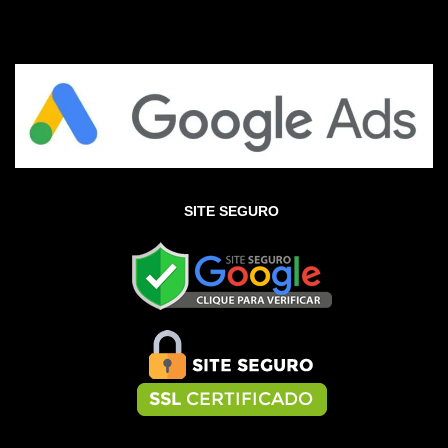
SITE SEGURO