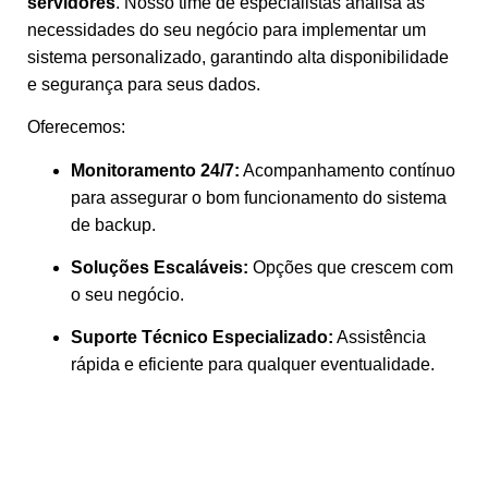
servidores
. Nosso time de especialistas analisa as
necessidades do seu negócio para implementar um
sistema personalizado, garantindo alta disponibilidade
e segurança para seus dados.
Oferecemos:
Monitoramento 24/7:
Acompanhamento contínuo
para assegurar o bom funcionamento do sistema
de backup.
Soluções Escaláveis:
Opções que crescem com
o seu negócio.
Suporte Técnico Especializado:
Assistência
rápida e eficiente para qualquer eventualidade.