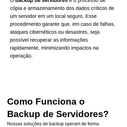
O
backup de servidores
é o processo de
cópia e armazenamento dos dados críticos de
um servidor em um local seguro. Esse
procedimento garante que, em caso de falhas,
ataques cibernéticos ou desastres, seja
possível recuperar as informações
rapidamente, minimizando impactos na
operação.
Como Funciona o
Backup de Servidores?
Nossas soluções de backup operam de forma