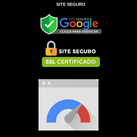
SITE SEGURO