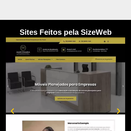
Sites Feitos pela SizeWeb