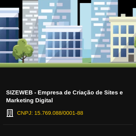
SIZEWEB - Empresa de Criação de Sites e
Marketing Digital
CNPJ: 15.769.088/0001-88