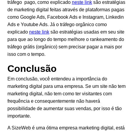
tráfego pago, como explicado
neste link
são estratégias
de marketing digital feitas através de plataformas pagas
como Google Ads, Facebook Ads e Instagram, Linkedin
Ads e Youtube Ads. Já o tráfego orgânico como
explicado
neste link
são estratégias usadas em seu site
para que ao longo do tempo melhore o rankeamento do
tráfego grátis (orgânico) sem precisar pagar a mais por
isso com o tempo.
Conclusão
Em conclusão, você entendeu a importância do
marketing digital para uma empresa. Se um site não tem
marketing digital, não tem como ter visitantes com
frequência e consequentemente não haverá
possibilidade de aumentar suas vendas, por isso é tão
importante.
A SizeWeb é uma ótima empresa marketing digital, está