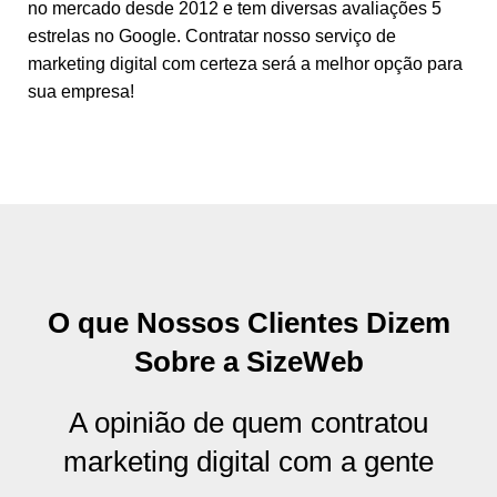
no mercado desde 2012 e tem diversas avaliações 5
estrelas no Google. Contratar nosso serviço de
marketing digital com certeza será a melhor opção para
sua empresa!
O que Nossos Clientes Dizem
Sobre a SizeWeb
A opinião de quem contratou
marketing digital com a gente