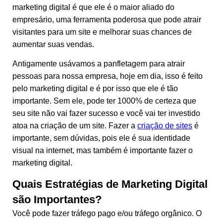
marketing digital é que ele é o maior aliado do
empresário, uma ferramenta poderosa que pode atrair
visitantes para um site e melhorar suas chances de
aumentar suas vendas.
Antigamente usávamos a panfletagem para atrair
pessoas para nossa empresa, hoje em dia, isso é feito
pelo marketing digital e é por isso que ele é tão
importante. Sem ele, pode ter 1000% de certeza que
seu site não vai fazer sucesso e você vai ter investido
atoa na criação de um site. Fazer a
criação de sites
é
importante, sem dúvidas, pois ele é sua identidade
visual na internet, mas também é importante fazer o
marketing digital.
Quais Estratégias de Marketing Digital
são Importantes?
Você pode fazer tráfego pago e/ou tráfego orgânico. O