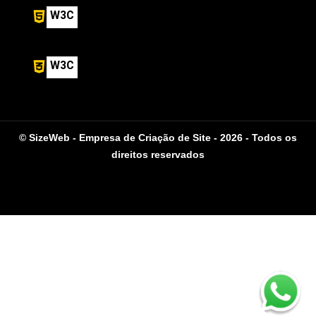
W3C
W3C
© SizeWeb - Empresa de Criação de Site - 2026 - Todos os
direitos reservados