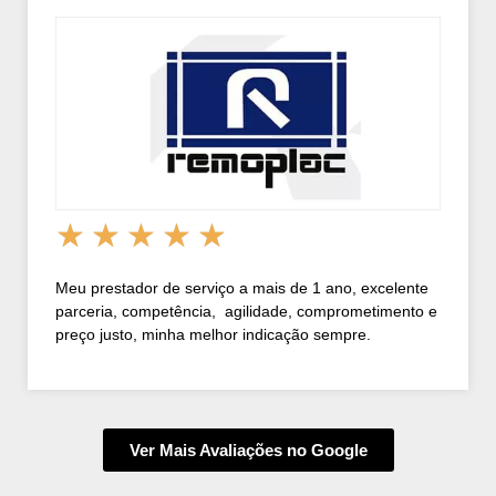
★
★
★
★
★
Meu prestador de serviço a mais de 1 ano, excelente
parceria, competência, agilidade, comprometimento e
preço justo, minha melhor indicação sempre.
Ver Mais Avaliações no Google