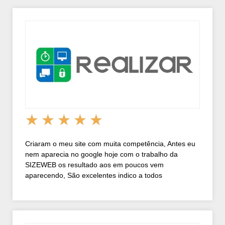
★
★
★
★
★
Criaram o meu site com muita competência, Antes eu
nem aparecia no google hoje com o trabalho da
SIZEWEB os resultado aos em poucos vem
aparecendo, São excelentes indico a todos