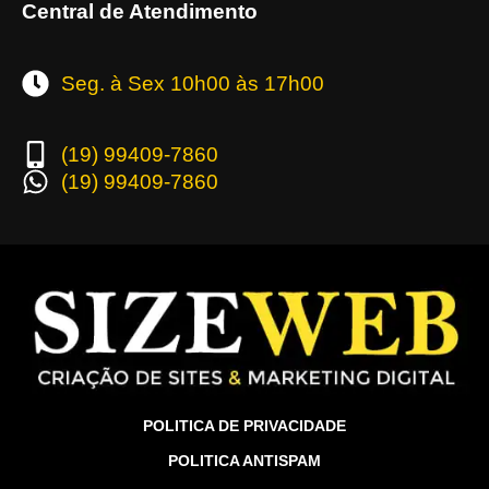
Central de Atendimento
Seg. à Sex 10h00 às 17h00
(19) 99409-7860
(19) 99409-7860
POLITICA DE PRIVACIDADE
POLITICA ANTISPAM