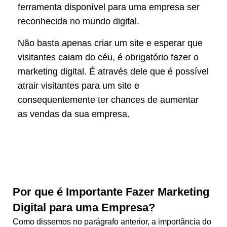
ferramenta disponível para uma empresa ser
reconhecida no mundo digital.
Não basta apenas criar um site e esperar que
visitantes caiam do céu, é obrigatório fazer o
marketing digital. É através dele que é possível
atrair visitantes para um site e
consequentemente ter chances de aumentar
as vendas da sua empresa.
Por que é Importante Fazer Marketing
Digital para uma Empresa?
Como dissemos no parágrafo anterior, a importância do