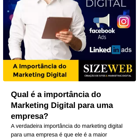
Qual é a importância do
Marketing Digital para uma
empresa?
A verdadeira importância do marketing digital
para uma empresa é que ele é a maior