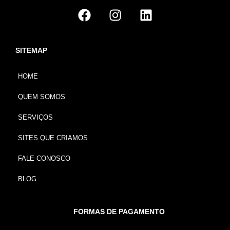
SITEMAP
HOME
QUEM SOMOS
SERVIÇOS
SITES QUE CRIAMOS
FALE CONOSCO
BLOG
FORMAS DE PAGAMENTO