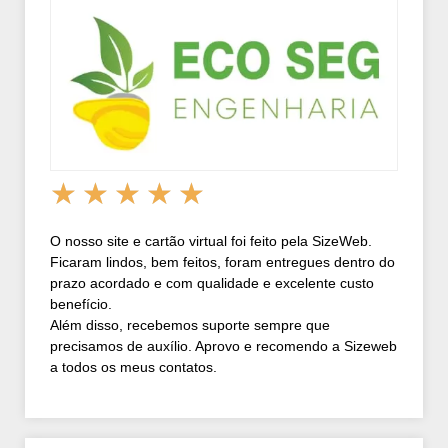
★
★
★
★
★
O nosso site e cartão virtual foi feito pela SizeWeb.
Ficaram lindos, bem feitos, foram entregues dentro do
prazo acordado e com qualidade e excelente custo
benefício.
Além disso, recebemos suporte sempre que
precisamos de auxílio. Aprovo e recomendo a Sizeweb
a todos os meus contatos.