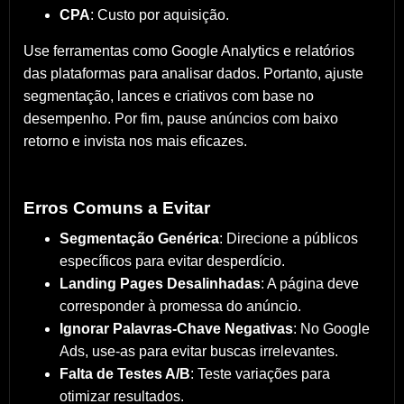
CPA
: Custo por aquisição.
Use ferramentas como Google Analytics e relatórios
das plataformas para analisar dados. Portanto, ajuste
segmentação, lances e criativos com base no
desempenho. Por fim, pause anúncios com baixo
retorno e invista nos mais eficazes.
Erros Comuns a Evitar
Segmentação Genérica
: Direcione a públicos
específicos para evitar desperdício.
Landing Pages Desalinhadas
: A página deve
corresponder à promessa do anúncio.
Ignorar Palavras-Chave Negativas
: No Google
Ads, use-as para evitar buscas irrelevantes.
Falta de Testes A/B
: Teste variações para
otimizar resultados.