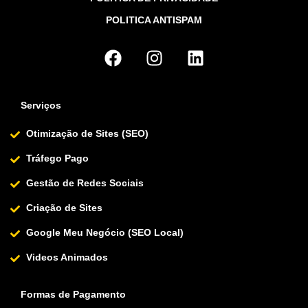
POLITICA ANTISPAM
Serviços
Otimização de Sites (SEO)
Tráfego Pago
Gestão de Redes Sociais
Criação de Sites
Google Meu Negócio (SEO Local)
Videos Animados
Formas de Pagamento