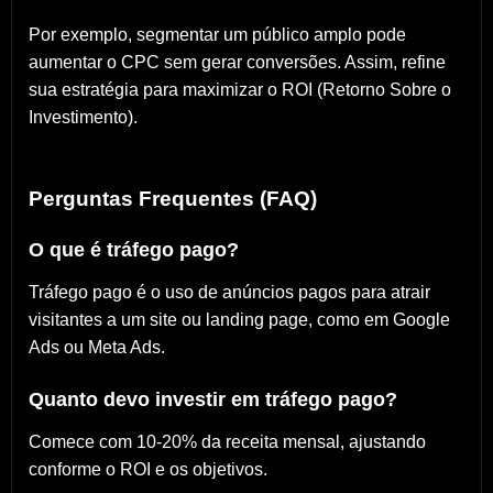
Por exemplo, segmentar um público amplo pode
aumentar o CPC sem gerar conversões. Assim, refine
sua estratégia para maximizar o ROI (Retorno Sobre o
Investimento).
Perguntas Frequentes (FAQ)
O que é tráfego pago?
Tráfego pago é o uso de anúncios pagos para atrair
visitantes a um site ou landing page, como em Google
Ads ou Meta Ads.
Quanto devo investir em tráfego pago?
Comece com 10-20% da receita mensal, ajustando
conforme o ROI e os objetivos.