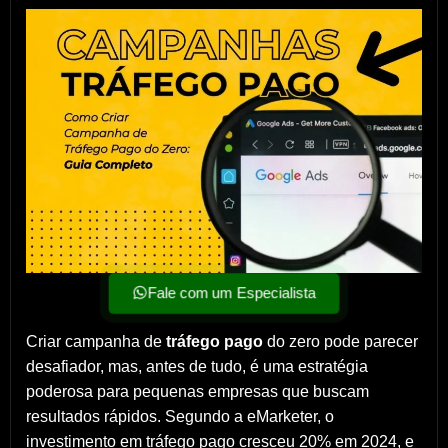
Fale com um Especialista
Criar campanha de
tráfego pago
do zero pode parecer
desafiador, mas, antes de tudo, é uma estratégia
poderosa para pequenas empresas que buscam
resultados rápidos. Segundo a eMarketer, o
investimento em tráfego pago cresceu 20% em 2024, e