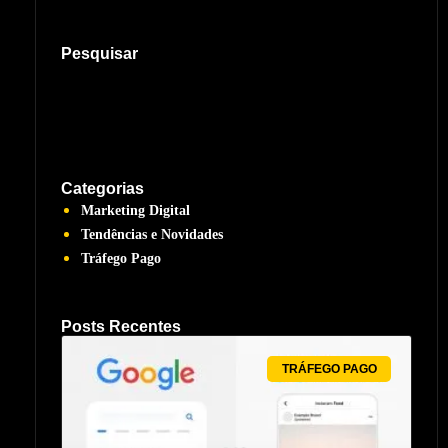
Pesquisar
Categorias
Marketing Digital
Tendências e Novidades
Tráfego Pago
Posts Recentes
TRÁFEGO PAGO