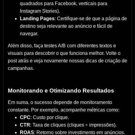
quadrados para Facebook, verticais para
Instagram Stories).
Landing Pages
: Certifique-se de que a página de
destino seja relevante ao anúncio e fácil de
navegar.
Além disso, faça testes A/B com diferentes textos e
visuais para descobrir o que funciona melhor. Volte o
post atrás e veja novamente nossas dicas de criação de
campanhas.
Monitorando e Otimizando Resultados
Em suma, o sucesso depende de monitoramento
constante. Por exemplo, acompanhe métricas como:
CPC
: Custo por clique.
CTR
: Taxa de cliques (cliques ÷ impressões).
ROAS
: Retorno sobre investimento em anúncios.