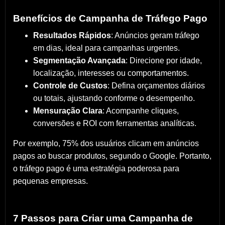
Benefícios de Campanha de Tráfego Pago
Resultados Rápidos
: Anúncios geram tráfego
em dias, ideal para campanhas urgentes.
Segmentação Avançada
: Direcione por idade,
localização, interesses ou comportamentos.
Controle de Custos
: Defina orçamentos diários
ou totais, ajustando conforme o desempenho.
Mensuração Clara
: Acompanhe cliques,
conversões e ROI com ferramentas analíticas.
Por exemplo, 75% dos usuários clicam em anúncios
pagos ao buscar produtos, segundo o Google. Portanto,
o tráfego pago é uma estratégia poderosa para
pequenas empresas.
7 Passos para Criar uma Campanha de