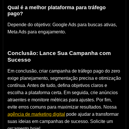
Qual é a melhor plataforma para tráfego
pago?
Depende do objetivo: Google Ads para buscas ativas,
Meta Ads para engajamento.
Conclusão: Lance Sua Campanha com
Sucesso
Em conclusão, criar campanha de tráfego pago do zero
exige planejamento, segmentação precisa e otimização
contínua. Antes de tudo, defina objetivos claros e
escolha a plataforma certa. Em seguida, crie anúncios
atraentes e monitore métricas para ajustes. Por fim,
evite erros comuns para maximizar resultados. Nossa
agência de marketing digital
pode ajudar a transformar
suas ideias em campanhas de sucesso. Solicite um
orçamento hoje!