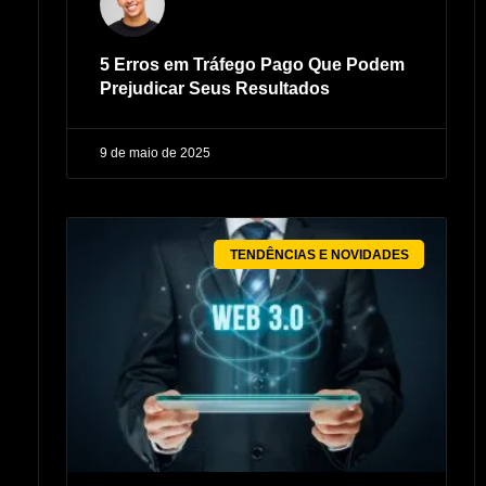
5 Erros em Tráfego Pago Que Podem
Prejudicar Seus Resultados
9 de maio de 2025
TENDÊNCIAS E NOVIDADES