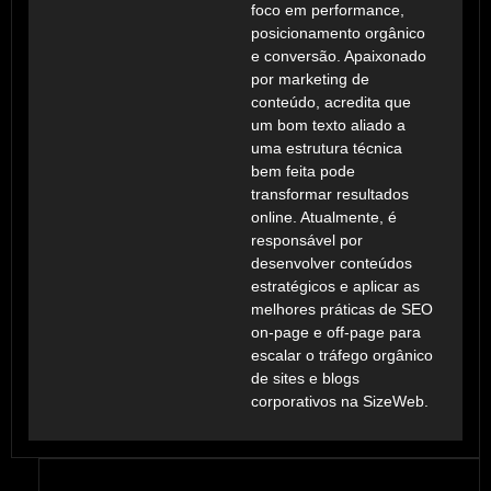
foco em performance,
posicionamento orgânico
e conversão. Apaixonado
por marketing de
conteúdo, acredita que
um bom texto aliado a
uma estrutura técnica
bem feita pode
transformar resultados
online. Atualmente, é
responsável por
desenvolver conteúdos
estratégicos e aplicar as
melhores práticas de SEO
on-page e off-page para
escalar o tráfego orgânico
de sites e blogs
corporativos na SizeWeb.