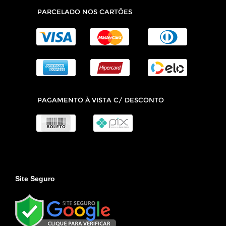
Site Seguro