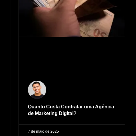
Quanto Custa Contratar uma Agência
de Marketing Digital?
7 de maio de 2025