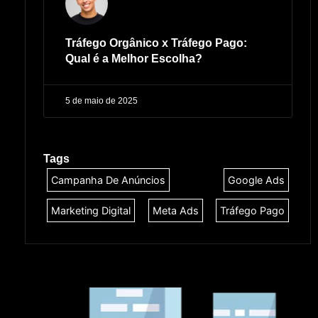
Tráfego Orgânico x Tráfego Pago:
Qual é a Melhor Escolha?
5 de maio de 2025
Tags
Campanha De Anúncios
Google Ads
Marketing Digital
Meta Ads
Tráfego Pago