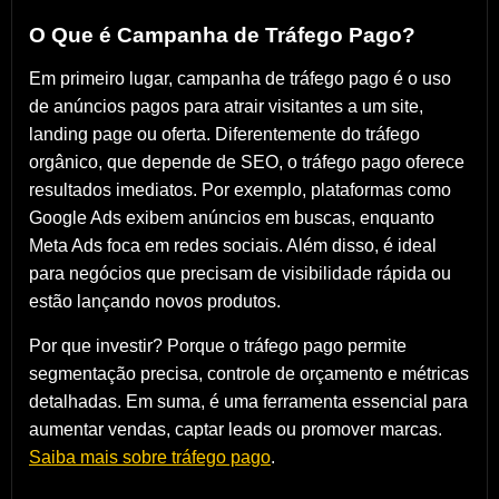
O Que é Campanha de Tráfego Pago?
Em primeiro lugar, campanha de tráfego pago é o uso
de anúncios pagos para atrair visitantes a um site,
landing page ou oferta. Diferentemente do tráfego
orgânico, que depende de SEO, o tráfego pago oferece
resultados imediatos. Por exemplo, plataformas como
Google Ads exibem anúncios em buscas, enquanto
Meta Ads foca em redes sociais. Além disso, é ideal
para negócios que precisam de visibilidade rápida ou
estão lançando novos produtos.
Por que investir? Porque o tráfego pago permite
segmentação precisa, controle de orçamento e métricas
detalhadas. Em suma, é uma ferramenta essencial para
aumentar vendas, captar leads ou promover marcas.
Saiba mais sobre tráfego pago
.