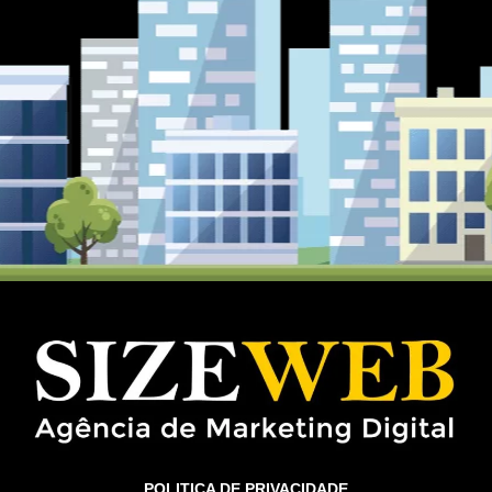
POLITICA DE PRIVACIDADE