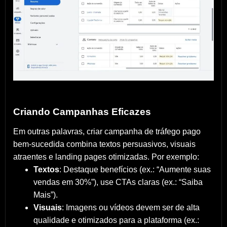
Criando Campanhas Eficazes
Em outras palavras, criar campanha de tráfego pago
bem-sucedida combina textos persuasivos, visuais
atraentes e landing pages otimizadas. Por exemplo:
Textos
: Destaque benefícios (ex.: “Aumente suas
vendas em 30%”), use CTAs claras (ex.: “Saiba
Mais”).
Visuais
: Imagens ou vídeos devem ser de alta
qualidade e otimizados para a plataforma (ex.: