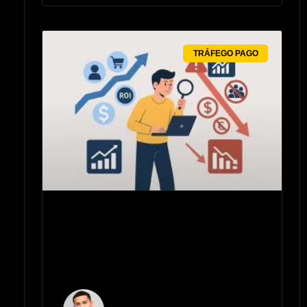
TRÁFEGO PAGO