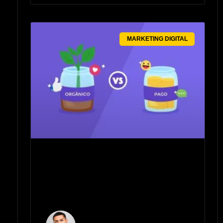
MARKETING DIGITAL