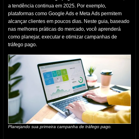
a tendência continua em 2025. Por exemplo,
plataformas como Google Ads e Meta Ads permitem
alcançar clientes em poucos dias. Neste guia, baseado
nas melhores práticas do mercado, você aprenderá
como planejar, executar e otimizar campanhas de
tráfego pago.
Planejando sua primeira campanha de tráfego pago.