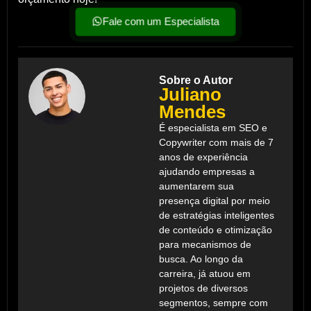
Fale com um Especialista
Sobre o Autor
Juliano
Mendes
É especialista em SEO e
Copywriter com mais de 7
anos de experiência
ajudando empresas a
aumentarem sua
presença digital por meio
de estratégias inteligentes
de conteúdo e otimização
para mecanismos de
busca. Ao longo da
carreira, já atuou em
projetos de diversos
segmentos, sempre com