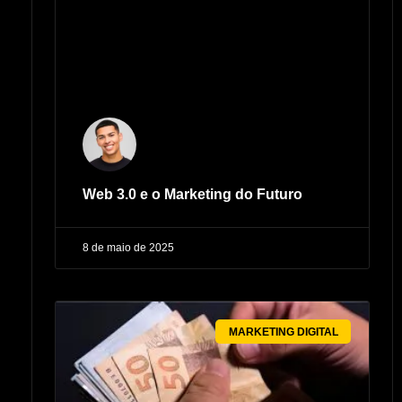
Web 3.0 e o Marketing do Futuro
8 de maio de 2025
MARKETING DIGITAL