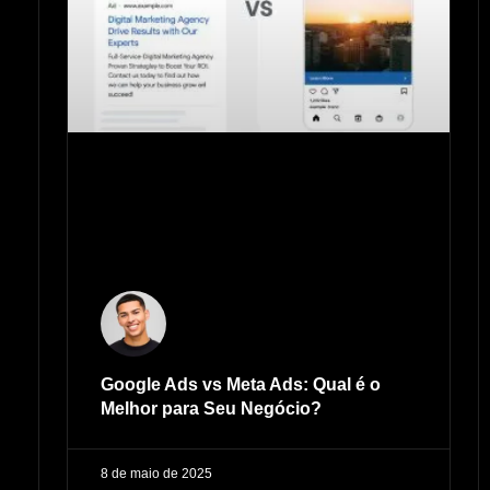
Google Ads vs Meta Ads: Qual é o
Melhor para Seu Negócio?
8 de maio de 2025