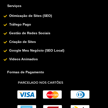
Serviços
Otimização de Sites (SEO)
Tráfego Pago
Gestão de Redes Sociais
Criação de Sites
Google Meu Negócio (SEO Local)
Videos Animados
Formas de Pagamento