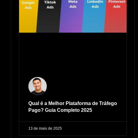
Qual é a Melhor Plataforma de Tráfego
Pago? Guia Completo 2025
13 de maio de 2025