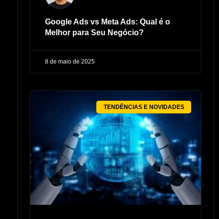
Google Ads vs Meta Ads: Qual é o
Melhor para Seu Negócio?
8 de maio de 2025
TENDÊNCIAS E NOVIDADES