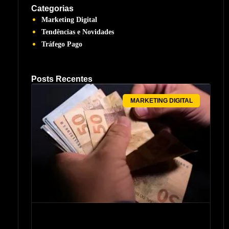
Categorias
Marketing Digital
Tendências e Novidades
Tráfego Pago
Posts Recentes
MARKETING DIGITAL