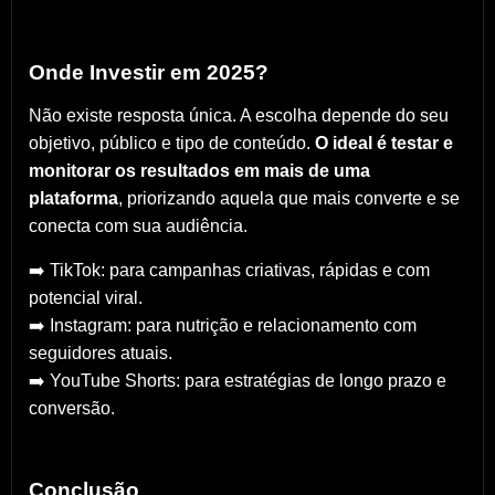
Onde Investir em 2025?
Não existe resposta única. A escolha depende do seu
objetivo, público e tipo de conteúdo.
O ideal é testar e
monitorar os resultados em mais de uma
plataforma
, priorizando aquela que mais converte e se
conecta com sua audiência.
➡️ TikTok: para campanhas criativas, rápidas e com
potencial viral.
➡️ Instagram: para nutrição e relacionamento com
seguidores atuais.
➡️ YouTube Shorts: para estratégias de longo prazo e
conversão.
Conclusão