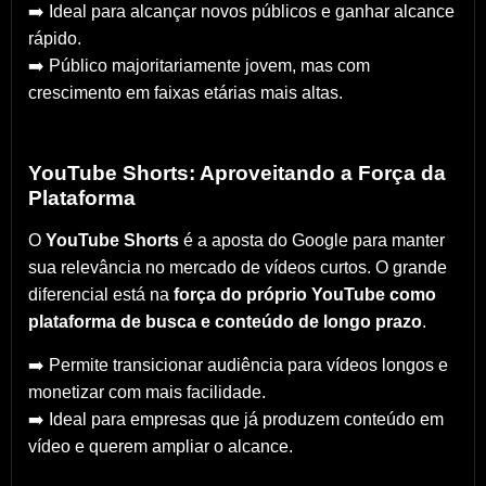
➡️ Ideal para alcançar novos públicos e ganhar alcance
rápido.
➡️ Público majoritariamente jovem, mas com
crescimento em faixas etárias mais altas.
YouTube Shorts: Aproveitando a Força da
Plataforma
O
YouTube Shorts
é a aposta do Google para manter
sua relevância no mercado de vídeos curtos. O grande
diferencial está na
força do próprio YouTube como
plataforma de busca e conteúdo de longo prazo
.
➡️ Permite transicionar audiência para vídeos longos e
monetizar com mais facilidade.
➡️ Ideal para empresas que já produzem conteúdo em
vídeo e querem ampliar o alcance.