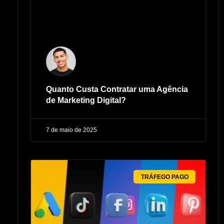
Quanto Custa Contratar uma Agência
de Marketing Digital?
7 de maio de 2025
TRÁFEGO PAGO