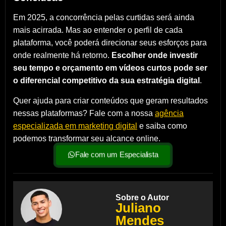
Em 2025, a concorrência pelas curtidas será ainda
mais acirrada. Mas ao entender o perfil de cada
plataforma, você poderá direcionar seus esforços para
onde realmente há retorno.
Escolher onde investir
seu tempo e orçamento em vídeos curtos pode ser
o diferencial competitivo da sua estratégia digital
.
Quer ajuda para criar conteúdos que geram resultados
nessas plataformas? Fale com a nossa
agência
especializada em marketing digital
e saiba como
podemos transformar seu alcance online.
Fale com um Especialista
Sobre o Autor
Juliano
Mendes