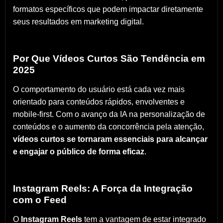
formatos específicos que podem impactar diretamente
seus resultados em marketing digital.
Por Que Vídeos Curtos São Tendência em
2025
O comportamento do usuário está cada vez mais
orientado para conteúdos rápidos, envolventes e
mobile-first. Com o avanço da IA na personalização de
conteúdos e o aumento da concorrência pela atenção,
vídeos curtos se tornaram essenciais para alcançar
e engajar o público de forma eficaz
.
Instagram Reels: A Força da Integração
com o Feed
O
Instagram Reels
tem a vantagem de estar integrado