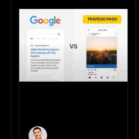
TRÁFEGO PAGO