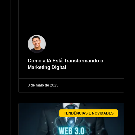
Como a IA Está Transformando o
Marketing Digital
8 de maio de 2025
TENDÊNCIAS E NOVIDADES