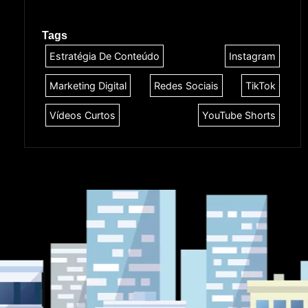
Tags
Estratégia De Conteúdo
Instagram
Marketing Digital
Redes Sociais
TikTok
Vídeos Curtos
YouTube Shorts