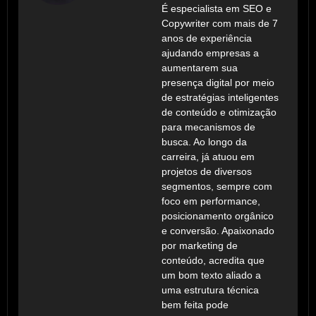
É especialista em SEO e
Copywriter com mais de 7
anos de experiência
ajudando empresas a
aumentarem sua
presença digital por meio
de estratégias inteligentes
de conteúdo e otimização
para mecanismos de
busca. Ao longo da
carreira, já atuou em
projetos de diversos
segmentos, sempre com
foco em performance,
posicionamento orgânico
e conversão. Apaixonado
por marketing de
conteúdo, acredita que
um bom texto aliado a
uma estrutura técnica
bem feita pode