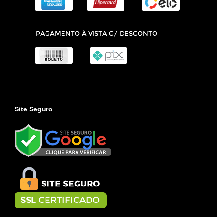
Site Seguro