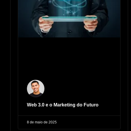
Web 3.0 e o Marketing do Futuro
8 de maio de 2025