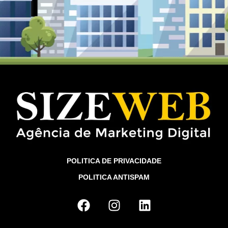
POLITICA DE PRIVACIDADE
POLITICA ANTISPAM