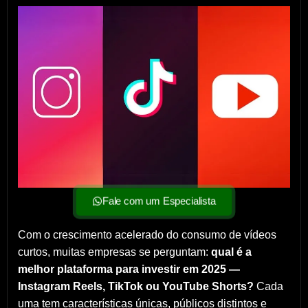
Fale com um Especialista
Com o crescimento acelerado do consumo de vídeos
curtos, muitas empresas se perguntam:
qual é a
melhor plataforma para investir em 2025 —
Instagram Reels, TikTok ou YouTube Shorts?
Cada
uma tem características únicas, públicos distintos e