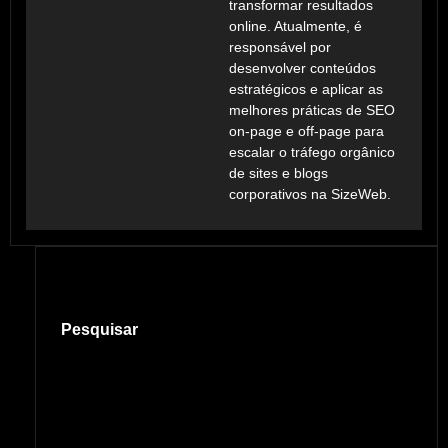
transformar resultados
online. Atualmente, é
responsável por
desenvolver conteúdos
estratégicos e aplicar as
melhores práticas de SEO
on-page e off-page para
escalar o tráfego orgânico
de sites e blogs
corporativos na SizeWeb.
Pesquisar