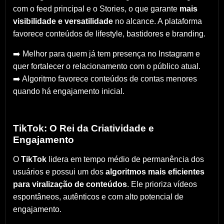
com o feed principal e o Stories, o que garante
mais
visibilidade e versatilidade
no alcance. A plataforma
favorece conteúdos de lifestyle, bastidores e branding.
➡️ Melhor para quem já tem presença no Instagram e
quer fortalecer o relacionamento com o público atual.
➡️ Algoritmo favorece conteúdos de contas menores
quando há engajamento inicial.
TikTok: O Rei da Criatividade e
Engajamento
O
TikTok
lidera em tempo médio de permanência dos
usuários e possui um dos
algoritmos mais eficientes
para viralização de conteúdos
. Ele prioriza vídeos
espontâneos, autênticos e com alto potencial de
engajamento.