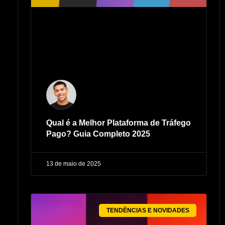
Qual é a Melhor Plataforma de Tráfego
Pago? Guia Completo 2025
13 de maio de 2025
TENDÊNCIAS E NOVIDADES