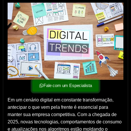
Fale com um Especialista
Em um cenário digital em constante transformação,
antecipar o que vem pela frente é essencial para
manter sua empresa competitiva. Com a chegada de
2025, novas tecnologias, comportamentos de consumo
e atualizações nos algoritmos estão moldando o