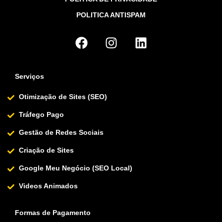
POLITICA ANTISPAM
Serviços
Otimização de Sites (SEO)
Tráfego Pago
Gestão de Redes Sociais
Criação de Sites
Google Meu Negócio (SEO Local)
Videos Animados
Formas de Pagamento