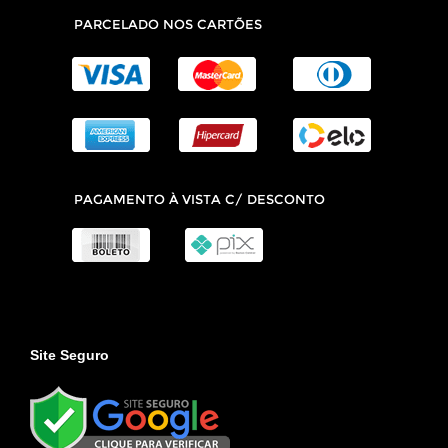
Site Seguro