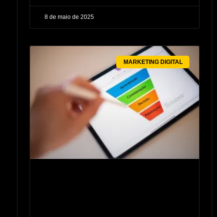
8 de maio de 2025
MARKETING DIGITAL