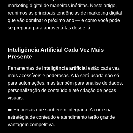
marketing digital de maneiras inéditas. Neste artigo,
reunimos as principais tendências de marketing digital
que vão dominar o próximo ano — e como você pode
se preparar para aproveitá-las desde já.
Inteligência Artificial Cada Vez Mais
Presente
Ferramentas de
inteligência artificial
estão cada vez
mais acessíveis e poderosas. A IA será usada não só
para automações, mas também para análise de dados,
personalização de conteúdo e até criação de peças
visuais.
➡️ Empresas que souberem integrar a IA com sua
estratégia de conteúdo e atendimento terão grande
vantagem competitiva.