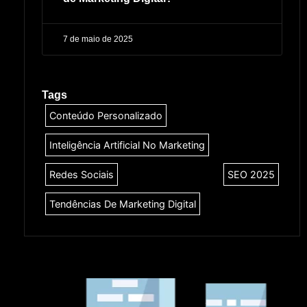
7 de maio de 2025
Tags
Conteúdo Personalizado
Inteligência Artificial No Marketing
Redes Sociais
SEO 2025
Tendências De Marketing Digital