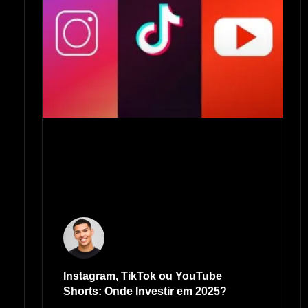
Instagram, TikTok ou YouTube
Shorts: Onde Investir em 2025?