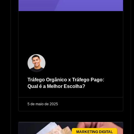
Tráfego Orgânico x Tráfego Pago:
Qual é a Melhor Escolha?
5 de maio de 2025
MARKETING DIGITAL