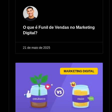
O que é Funil de Vendas no Marketing
Digital?
21 de maio de 2025
MARKETING DIGITAL