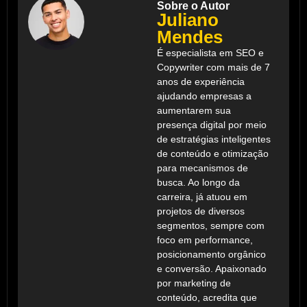
Sobre o Autor
Juliano
Mendes
É especialista em SEO e
Copywriter com mais de 7
anos de experiência
ajudando empresas a
aumentarem sua
presença digital por meio
de estratégias inteligentes
de conteúdo e otimização
para mecanismos de
busca. Ao longo da
carreira, já atuou em
projetos de diversos
segmentos, sempre com
foco em performance,
posicionamento orgânico
e conversão. Apaixonado
por marketing de
conteúdo, acredita que