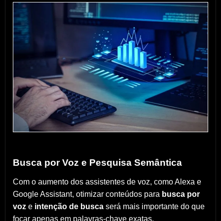
Busca por Voz e Pesquisa Semântica
Com o aumento dos assistentes de voz, como Alexa e
Google Assistant, otimizar conteúdos para
busca por
voz
e
intenção de busca
será mais importante do que
focar apenas em palavras-chave exatas.