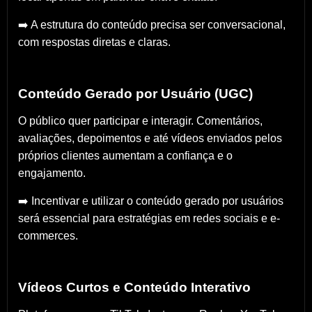
➡️ A estrutura do conteúdo precisa ser conversacional,
com respostas diretas e claras.
Conteúdo Gerado por Usuário (UGC)
O público quer participar e interagir. Comentários,
avaliações, depoimentos e até vídeos enviados pelos
próprios clientes aumentam a confiança e o
engajamento.
➡️ Incentivar e utilizar o conteúdo gerado por usuários
será essencial para estratégias em redes sociais e e-
commerces.
Vídeos Curtos e Conteúdo Interativo