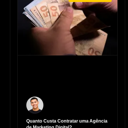
Quanto Custa Contratar uma Agência
de Marketing Digital?