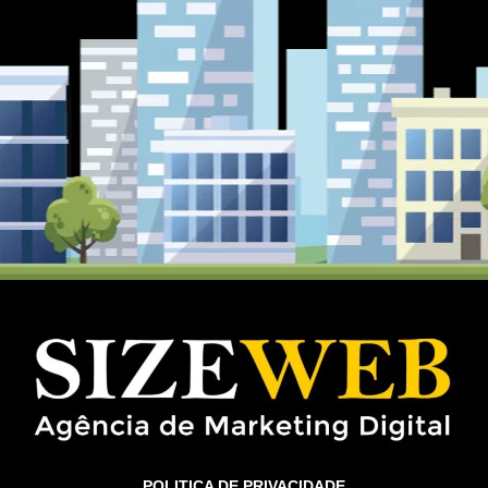
POLITICA DE PRIVACIDADE