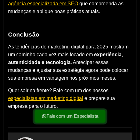
agência especializada em SEO
que compreenda as
mudanças e aplique boas práticas atuais.
Conclusão
As tendências de marketing digital para 2025 mostram
um caminho cada vez mais focado em
experiência,
autenticidade e tecnologia
. Antecipar essas
mudanças e ajustar sua estratégia agora pode colocar
sua empresa em vantagem nos próximos meses.
Quer sair na frente? Fale com um dos nossos
especialistas em marketing digital
e prepare sua
empresa para o futuro.
Fale com um Especialista