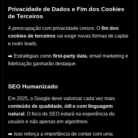
Privacidade de Dados e Fim dos Cookies
de Terceiros
A preocupação com privacidade cresce. O
fim dos
cookies de terceiros
vai exigir novas formas de captar
e nutrir leads.
➡️ Estratégias como
first-party data
, email marketing e
fidelização ganharão destaque.
SEO Humanizado
Em 2025, o Google deve valorizar cada vez mais
conteúdo de qualidade, útil e com linguagem
natural
. O foco do SEO estará na experiência do
usuário e não apenas em algoritmos.
➡️ Isso reforça a importância de contar com uma