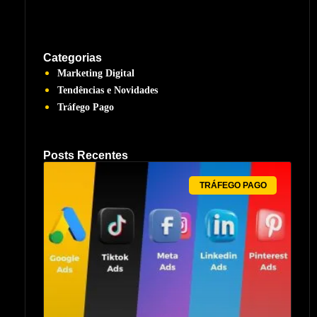
Categorias
Marketing Digital
Tendências e Novidades
Tráfego Pago
Posts Recentes
TRÁFEGO PAGO