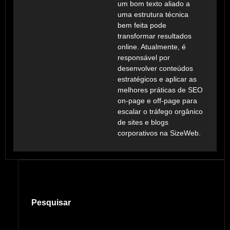
um bom texto aliado a
uma estrutura técnica
bem feita pode
transformar resultados
online. Atualmente, é
responsável por
desenvolver conteúdos
estratégicos e aplicar as
melhores práticas de SEO
on-page e off-page para
escalar o tráfego orgânico
de sites e blogs
corporativos na SizeWeb.
Pesquisar