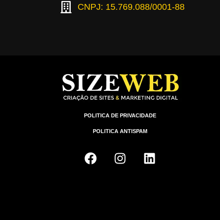
CNPJ: 15.769.088/0001-88
POLITICA DE PRIVACIDADE
POLITICA ANTISPAM