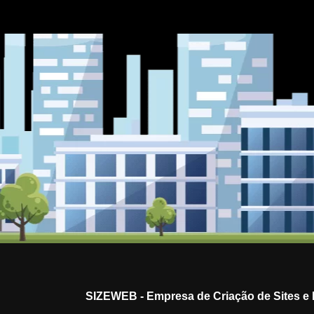
SIZEWEB - Empresa de Criação de Sites e M