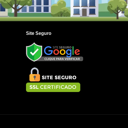
Site Seguro