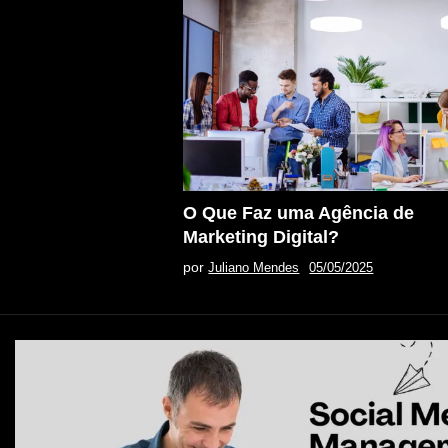
O Que Faz uma Agência de
Marketing Digital?
por
Juliano Mendes
05/05/2025