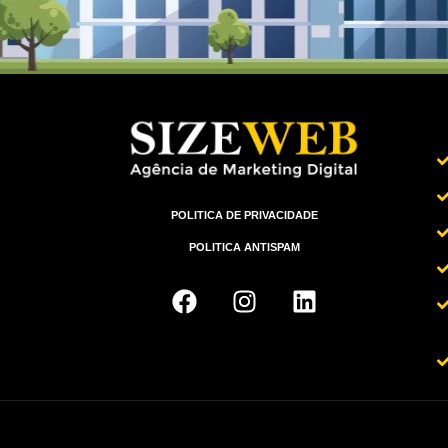
POLITICA DE PRIVACIDADE
POLITICA ANTISPAM