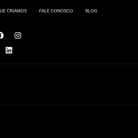
QUE CRIAMOS
FALE CONOSCO
BLOG