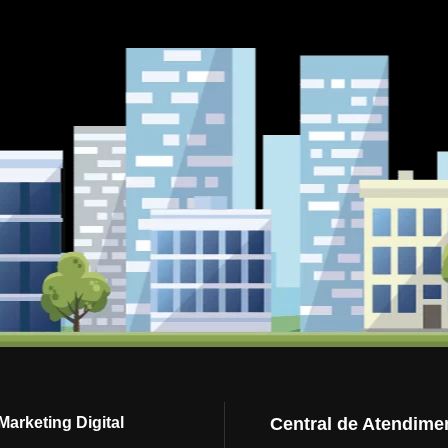
arketing Digital
Central de Atendime