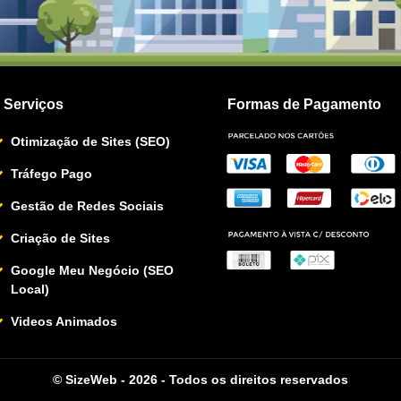
Serviços
Formas de Pagamento
Otimização de Sites (SEO)
Tráfego Pago
Gestão de Redes Sociais
Criação de Sites
Google Meu Negócio (SEO
Local)
Videos Animados
© SizeWeb - 2026 - Todos os direitos reservados