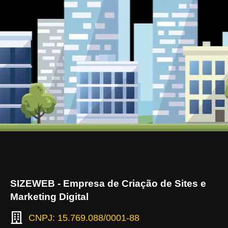
SIZEWEB - Empresa de Criação de Sites e
Marketing Digital
CNPJ: 15.769.088/0001-88