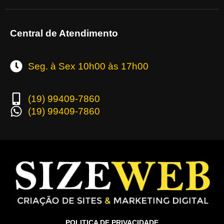
Central de Atendimento
Seg. à Sex 10h00 às 17h00
(19) 99409-7860
(19) 99409-7860
POLITICA DE PRIVACIDADE