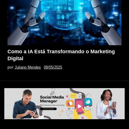
Como a IA Está Transformando o Marketing
Digital
por
Juliano Mendes
08/05/2025