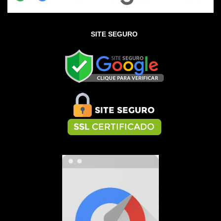
SITE SEGURO