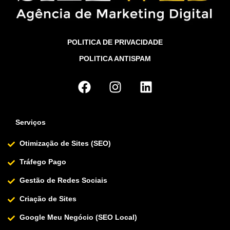
POLITICA DE PRIVACIDADE
POLITICA ANTISPAM
Serviços
Otimização de Sites (SEO)
Tráfego Pago
Gestão de Redes Sociais
Criação de Sites
Google Meu Negócio (SEO Local)