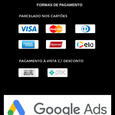
FORMAS DE PAGAMENTO