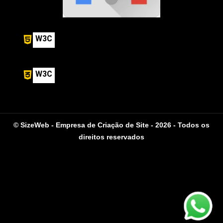
W3C
W3C
© SizeWeb - Empresa de Criação de Site - 2026 - Todos os
direitos reservados