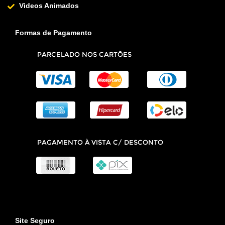
Videos Animados
Formas de Pagamento
Site Seguro