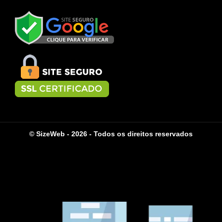
© SizeWeb - 2026 - Todos os direitos reservados