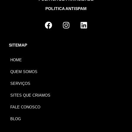
POLITICA ANTISPAM
SITEMAP
HOME
QUEM SOMOS
SERVIÇOS
SITES QUE CRIAMOS
FALE CONOSCO
BLOG