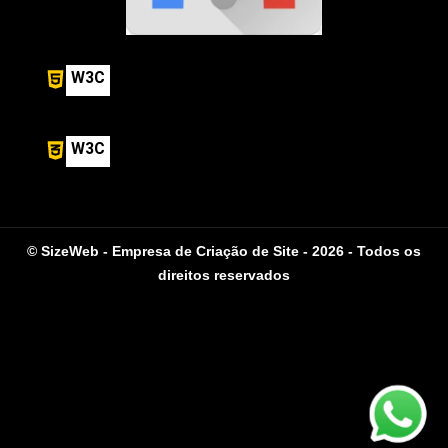
W3C
W3C
© SizeWeb - Empresa de Criação de Site - 2026 - Todos os
direitos reservados