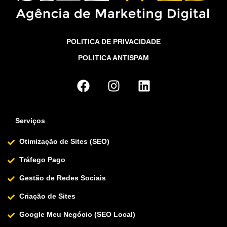
POLITICA DE PRIVACIDADE
POLITICA ANTISPAM
Serviços
Otimização de Sites (SEO)
Tráfego Pago
Gestão de Redes Sociais
Criação de Sites
Google Meu Negócio (SEO Local)