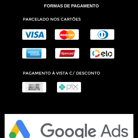
FORMAS DE PAGAMENTO