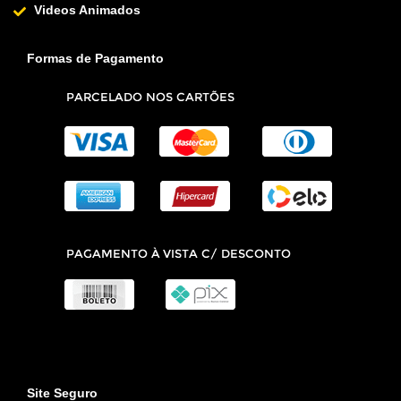
Videos Animados
Formas de Pagamento
Site Seguro