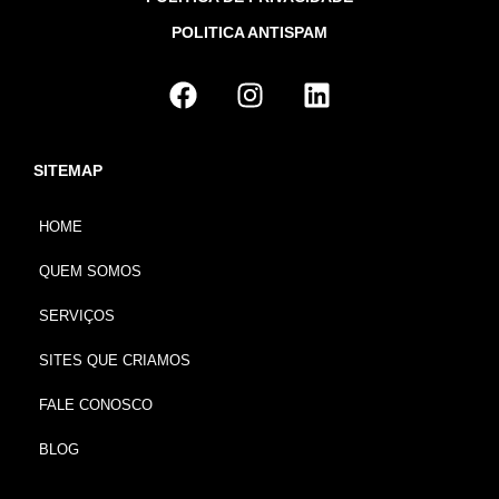
POLITICA ANTISPAM
SITEMAP
HOME
QUEM SOMOS
SERVIÇOS
SITES QUE CRIAMOS
FALE CONOSCO
BLOG