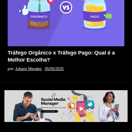
Tráfego Orgânico x Tráfego Pago: Qual é a
Melhor Escolha?
por
Juliano Mendes
05/05/2025