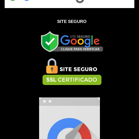
SITE SEGURO