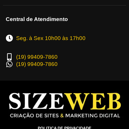
Central de Atendimento
Seg. à Sex 10h00 às 17h00
(19) 99409-7860
(19) 99409-7860
POLITICA DE PRIVACIDADE