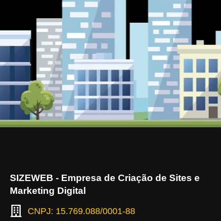
SIZEWEB - Empresa de Criação de Sites e
Marketing Digital
CNPJ: 15.769.088/0001-88