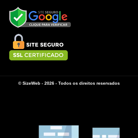
© SizeWeb - 2026 - Todos os direitos reservados