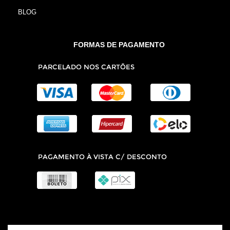
BLOG
FORMAS DE PAGAMENTO