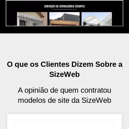
O que os Clientes Dizem Sobre a
SizeWeb
A opinião de quem contratou
modelos de site da SizeWeb