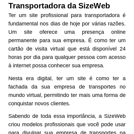
Transportadora da SizeWeb
Ter um site profissional para transportadora é
fundamental nos dias de hoje por várias razões.
Um site oferece uma presença online
permanente para sua empresa. É como ter um
cartão de visita virtual que está disponível 24
horas por dia para qualquer pessoa com acesso
à internet possa conhecer sua empresa.
Nesta era digital, ter um site é como ter a
fachada da sua empresa de transportes no
mundo virtual, permitindo ter mais uma forma de
conquistar novos clientes.
Sabendo de toda essa importância, a SizeWeb
criou modelos profissionais que você pode usar
para divulgar sua empresa de transportes na