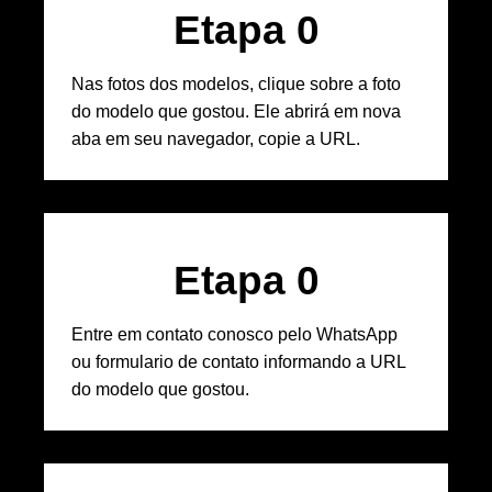
Etapa 
0
Nas fotos dos modelos, clique sobre a foto
do modelo que gostou. Ele abrirá em nova
aba em seu navegador, copie a URL.
Etapa 
0
Entre em contato conosco pelo WhatsApp
ou formulario de contato informando a URL
do modelo que gostou.