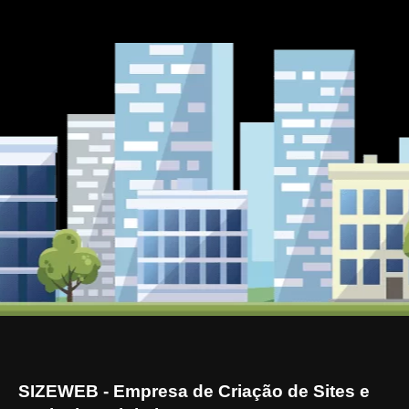
SIZEWEB - Empresa de Criação de Sites e