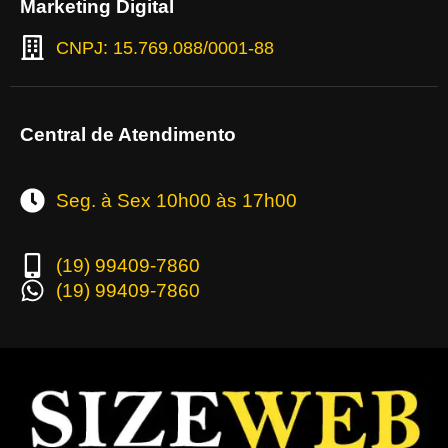
Marketing Digital
CNPJ: 15.769.088/0001-88
Central de Atendimento
Seg. à Sex 10h00 às 17h00
(19) 99409-7860
(19) 99409-7860