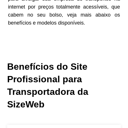
internet por preços totalmente acessíveis, que
cabem no seu bolso, veja mais abaixo os
benefícios e modelos disponíveis.
Benefícios do Site
Profissional para
Transportadora da
SizeWeb