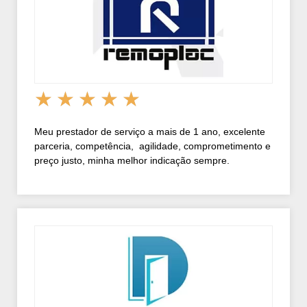
★
★
★
★
★
Meu prestador de serviço a mais de 1 ano, excelente
parceria, competência, agilidade, comprometimento e
preço justo, minha melhor indicação sempre.