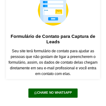
Formulário de Contato para Captura de
Leads
Seu site terá formulário de contato para ajudar as
pessoas que não gostam de ligar a preencherem o
formulário, assim, os dados de contato delas chegam
diretamente em seu e-mail profissional e você entra
em contato com elas.
CHAME NO WHATSAPP