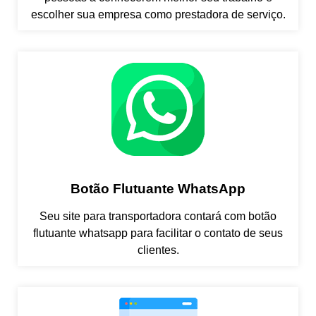
escolher sua empresa como prestadora de serviço.
Botão Flutuante WhatsApp
Seu site para transportadora contará com botão
flutuante whatsapp para facilitar o contato de seus
clientes.