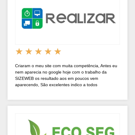
★
★
★
★
★
Criaram o meu site com muita competência, Antes eu
nem aparecia no google hoje com o trabalho da
SIZEWEB os resultado aos em poucos vem
aparecendo, São excelentes indico a todos