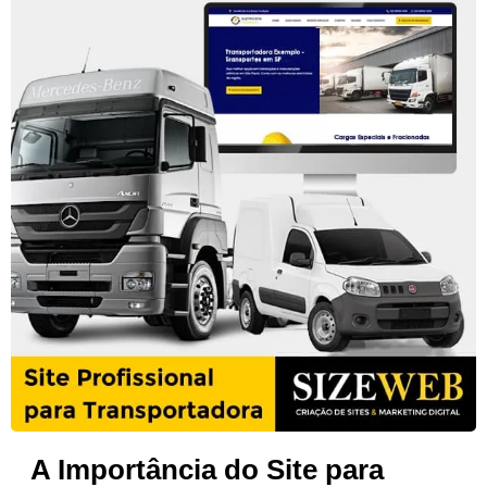
A Importância do Site para