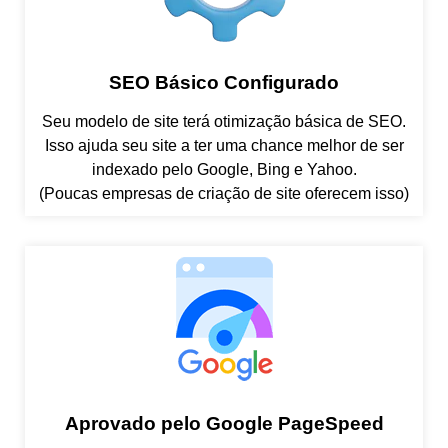
SEO Básico Configurado
Seu modelo de site terá otimização básica de SEO.
Isso ajuda seu site a ter uma chance melhor de ser
indexado pelo Google, Bing e Yahoo.
(Poucas empresas de criação de site oferecem isso)
Aprovado pelo Google PageSpeed