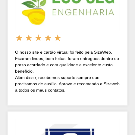
★
★
★
★
★
O nosso site e cartão virtual foi feito pela SizeWeb.
Ficaram lindos, bem feitos, foram entregues dentro do
prazo acordado e com qualidade e excelente custo
benefício.
Além disso, recebemos suporte sempre que
precisamos de auxílio. Aprovo e recomendo a Sizeweb
a todos os meus contatos.