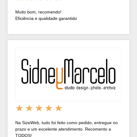
Muito bom, recomendo!
Eficiência e qualidade garantido
★
★
★
★
★
Na SizeWeb, tudo foi feito como pedido, entregue no
prazo e um excelente atendimento. Recomento a
TODOS!