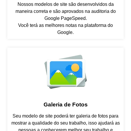
Nossos modelos de site são desenvolvidos da
maneira correta e são aprovados na auditoria do
Google PageSpeed.
Você terá as melhores notas na plataforma do
Google.
Galeria de Fotos
Seu modelo de site poderá ter galeria de fotos para
mostrar a qualidade do seu trabalho, isso ajudará as
pessoas a conhecerem melhor seu trabalho e