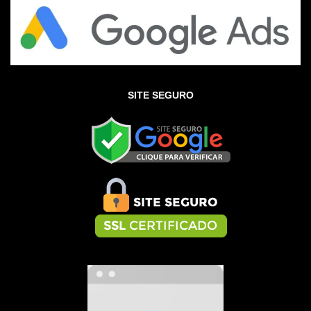
SITE SEGURO