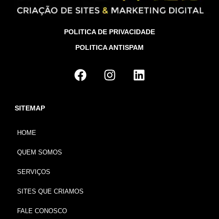
POLITICA DE PRIVACIDADE
POLITICA ANTISPAM
SITEMAP
HOME
QUEM SOMOS
SERVIÇOS
SITES QUE CRIAMOS
FALE CONOSCO