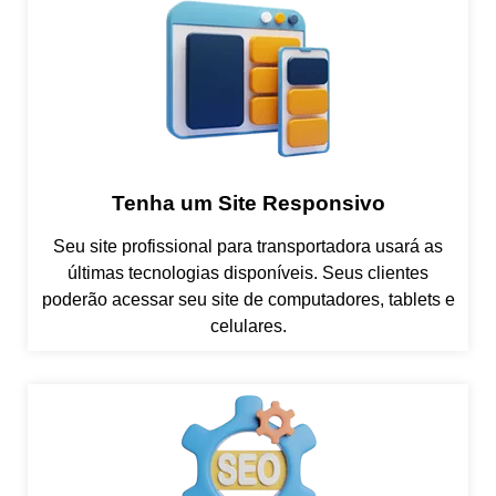
Tenha um Site Responsivo
Seu site profissional para transportadora usará as
últimas tecnologias disponíveis. Seus clientes
poderão acessar seu site de computadores, tablets e
celulares.