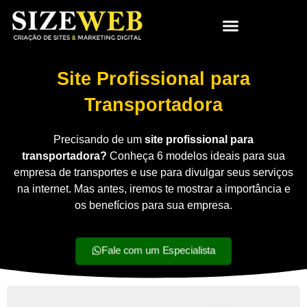
Site Profissional para
Transportadora
Precisando de um
site profissional para
transportadora?
Conheça 6 modelos ideais para sua
empresa de transportes e use para divulgar seus serviços
na internet. Mas antes, iremos te mostrar a importância e
os benefícios para sua empresa.
Fale com um Especialista