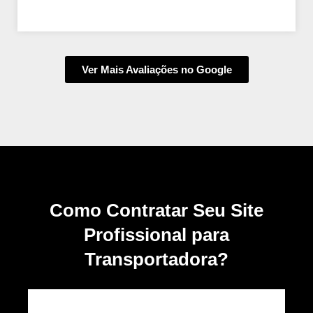
Ver Mais Avaliações no Google
Como Contratar Seu Site
Profissional para
Transportadora?