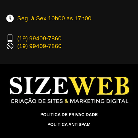
Seg. à Sex 10h00 às 17h00
(19) 99409-7860
(19) 99409-7860
POLITICA DE PRIVACIDADE
POLITICA ANTISPAM