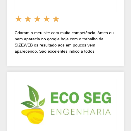
★
★
★
★
★
Criaram o meu site com muita competência, Antes eu
nem aparecia no google hoje com o trabalho da
SIZEWEB os resultado aos em poucos vem
aparecendo, São excelentes indico a todos