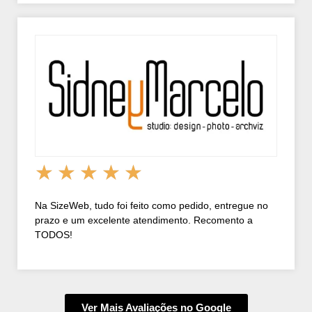
★
★
★
★
★
Na SizeWeb, tudo foi feito como pedido, entregue no
prazo e um excelente atendimento. Recomento a
TODOS!
Ver Mais Avaliações no Google