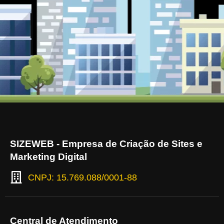
SIZEWEB - Empresa de Criação de Sites e
Marketing Digital
CNPJ: 15.769.088/0001-88
Central de Atendimento