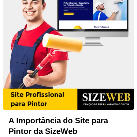
A Importância do Site para
Pintor da SizeWeb