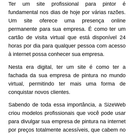
Ter um site profissional para pintor é
fundamental nos dias de hoje por várias razões.
Um site oferece uma presença online
permanente para sua empresa. É como ter um
cartão de visita virtual que está disponível 24
horas por dia para qualquer pessoa com acesso
à internet possa conhecer sua empresa.
Nesta era digital, ter um site é como ter a
fachada da sua empresa de pintura no mundo
virtual, permitindo ter mais uma forma de
conquistar novos clientes.
Sabendo de toda essa importância, a SizeWeb
criou modelos profissionais que você pode usar
para divulgar sua empresa de pintura na internet
por preços totalmente acessíveis, que cabem no