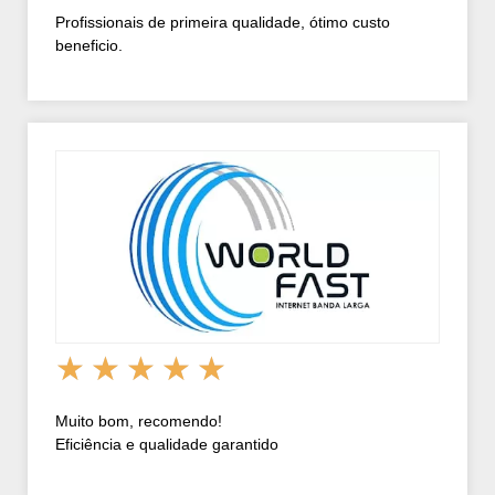
Profissionais de primeira qualidade, ótimo custo
beneficio.
★
★
★
★
★
Muito bom, recomendo!
Eficiência e qualidade garantido