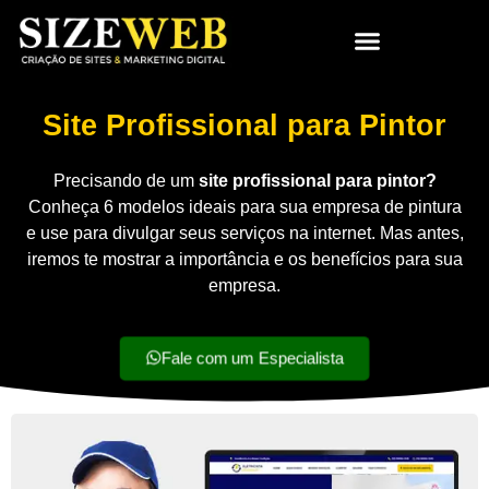
Site Profissional para Pintor
Precisando de um
site profissional para pintor?
Conheça 6 modelos ideais para sua empresa de pintura
e use para divulgar seus serviços na internet. Mas antes,
iremos te mostrar a importância e os benefícios para sua
empresa.
Fale com um Especialista