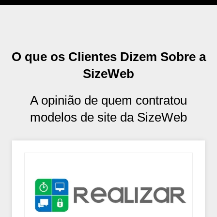
O que os Clientes Dizem Sobre a
SizeWeb
A opinião de quem contratou
modelos de site da SizeWeb