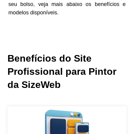
seu bolso, veja mais abaixo os benefícios e
modelos disponíveis.
Benefícios do Site
Profissional para Pintor
da SizeWeb