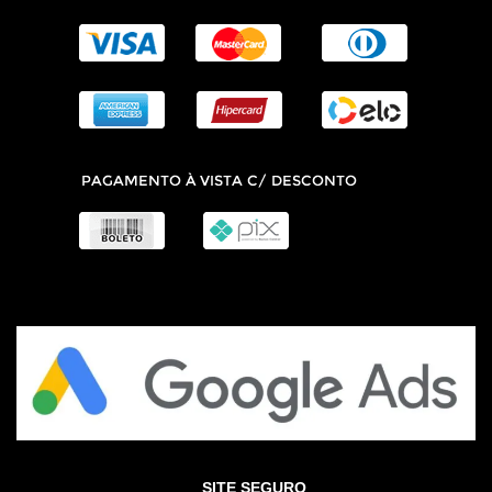
SITE SEGURO