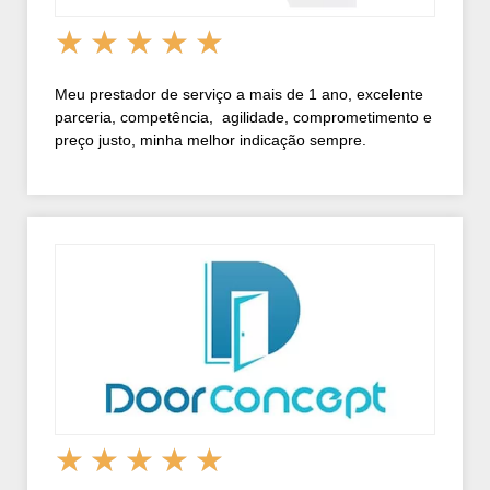
★
★
★
★
★
Meu prestador de serviço a mais de 1 ano, excelente
parceria, competência, agilidade, comprometimento e
preço justo, minha melhor indicação sempre.
★
★
★
★
★