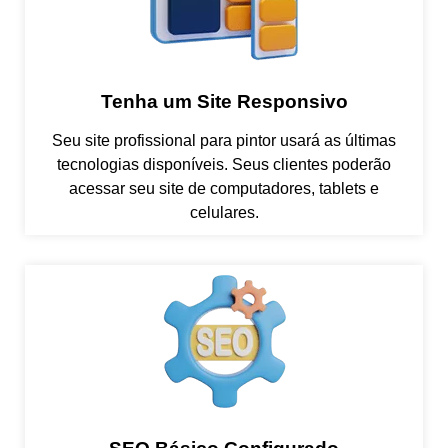
Tenha um Site Responsivo
Seu site profissional para pintor usará as últimas
tecnologias disponíveis. Seus clientes poderão
acessar seu site de computadores, tablets e
celulares.