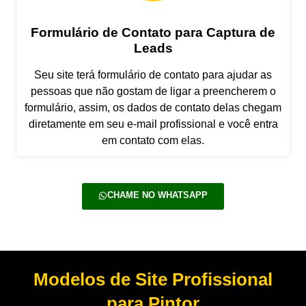
Formulário de Contato para Captura de
Leads
Seu site terá formulário de contato para ajudar as
pessoas que não gostam de ligar a preencherem o
formulário, assim, os dados de contato delas chegam
diretamente em seu e-mail profissional e você entra
em contato com elas.
CHAME NO WHATSAPP
Modelos de Site Profissional
para Pintor