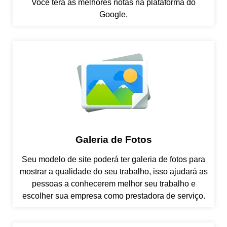
Você terá as melhores notas na plataforma do
Google.
Galeria de Fotos
Seu modelo de site poderá ter galeria de fotos para
mostrar a qualidade do seu trabalho, isso ajudará as
pessoas a conhecerem melhor seu trabalho e
escolher sua empresa como prestadora de serviço.