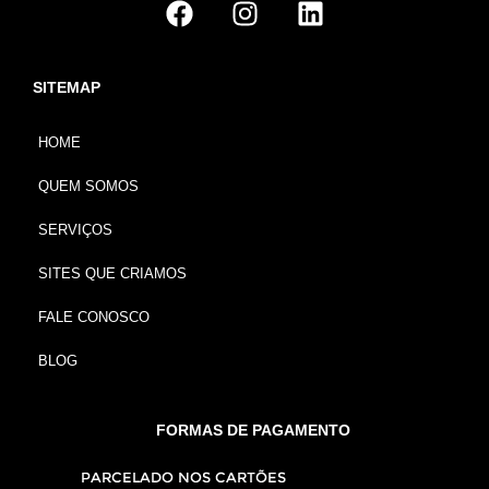
SITEMAP
HOME
QUEM SOMOS
SERVIÇOS
SITES QUE CRIAMOS
FALE CONOSCO
BLOG
FORMAS DE PAGAMENTO