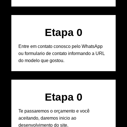
Etapa 
0
Entre em contato conosco pelo WhatsApp
ou formulario de contato informando a URL
do modelo que gostou.
Etapa 
0
Te passaremos o orçamento e você
aceitando, daremos inicio ao
desenvolvimento do site.