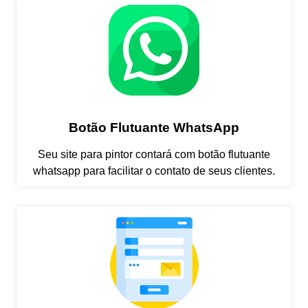
Botão Flutuante WhatsApp
Seu site para pintor contará com botão flutuante
whatsapp para facilitar o contato de seus clientes.