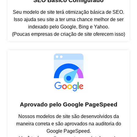
SEO Básico Configurado
Seu modelo de site terá otimização básica de SEO.
Isso ajuda seu site a ter uma chance melhor de ser
indexado pelo Google, Bing e Yahoo.
(Poucas empresas de criação de site oferecem isso)
Aprovado pelo Google PageSpeed
Nossos modelos de site são desenvolvidos da
maneira correta e são aprovados na auditoria do
Google PageSpeed.