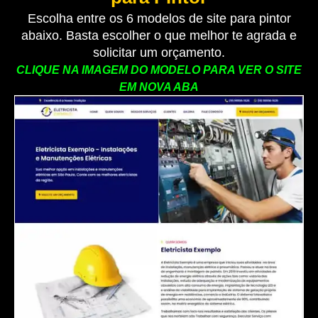
Escolha entre os 6 modelos de site para pintor
abaixo. Basta escolher o que melhor te agrada e
solicitar um orçamento.
CLIQUE NA IMAGEM DO MODELO PARA VER O SITE
EM NOVA ABA