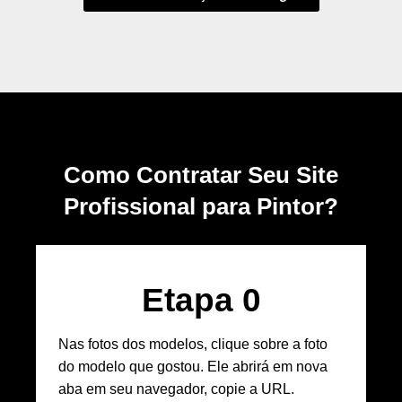
Como Contratar Seu Site
Profissional para Pintor?
Etapa 
0
Nas fotos dos modelos, clique sobre a foto
do modelo que gostou. Ele abrirá em nova
aba em seu navegador, copie a URL.