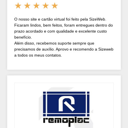
★
★
★
★
★
O nosso site e cartão virtual foi feito pela SizeWeb.
Ficaram lindos, bem feitos, foram entregues dentro do
prazo acordado e com qualidade e excelente custo
benefício.
Além disso, recebemos suporte sempre que
precisamos de auxílio. Aprovo e recomendo a Sizeweb
a todos os meus contatos.