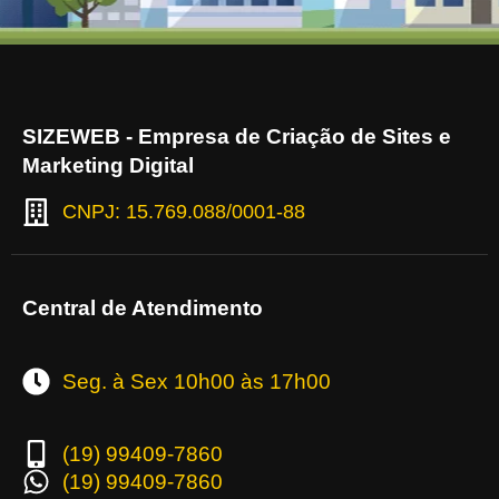
SIZEWEB - Empresa de Criação de Sites e
Marketing Digital
CNPJ: 15.769.088/0001-88
Central de Atendimento
Seg. à Sex 10h00 às 17h00
(19) 99409-7860
(19) 99409-7860