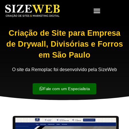
Criação de Site para Empresa
de Drywall, Divisórias e Forros
em São Paulo
O site da Remoplac foi desenvolvido pela SizeWeb
Fale com um Especialista