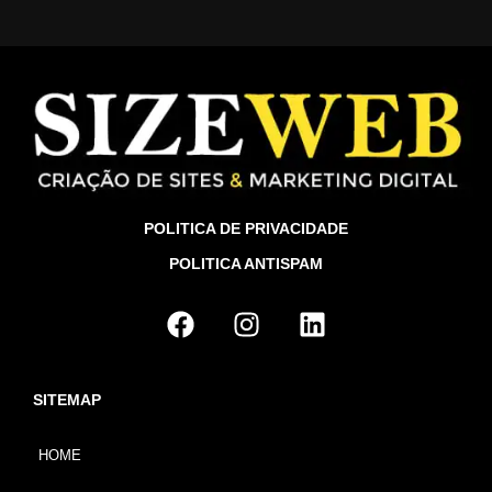
POLITICA DE PRIVACIDADE
POLITICA ANTISPAM
SITEMAP
HOME