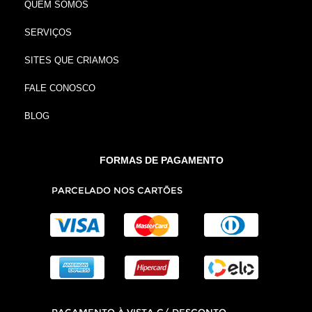
QUEM SOMOS
SERVIÇOS
SITES QUE CRIAMOS
FALE CONOSCO
BLOG
FORMAS DE PAGAMENTO