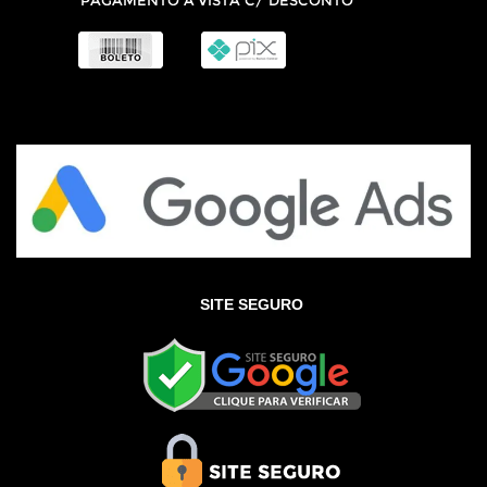
SITE SEGURO