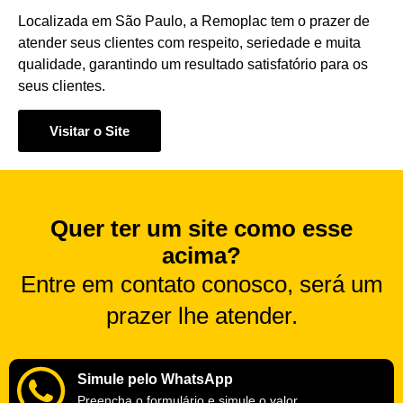
Localizada em São Paulo, a Remoplac tem o prazer de
atender seus clientes com respeito, seriedade e muita
qualidade, garantindo um resultado satisfatório para os
seus clientes.
Visitar o Site
Quer ter um site como esse
acima?
Entre em contato conosco, será um
prazer lhe atender.
Simule pelo WhatsApp
Preencha o formulário e simule o valor