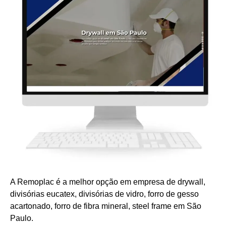
A Remoplac é a melhor opção em empresa de drywall,
divisórias eucatex, divisórias de vidro, forro de gesso
acartonado, forro de fibra mineral, steel frame em São
Paulo.