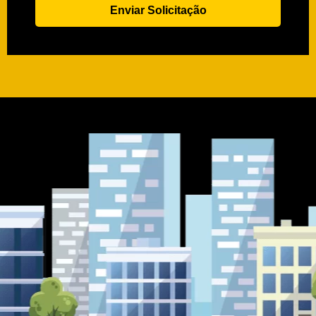
Enviar Solicitação