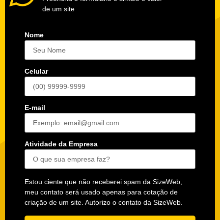
de um site
Nome
Celular
E-mail
Atividade da Empresa
Estou ciente que não receberei spam da SizeWeb,
meu contato será usado apenas para cotação de
criação de um site. Autorizo o contato da SizeWeb.